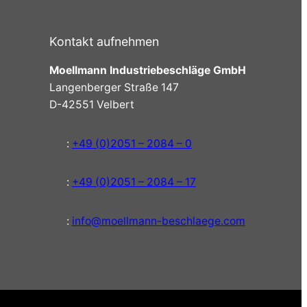
Kontakt aufnehmen
Moellmann Industriebeschläge GmbH
Langenberger Straße 147
D-42551 Velbert
:
+49 (0)2051 – 2084 – 0
:
+49 (0)2051 – 2084 – 17
:
info@moellmann-beschlaege.com