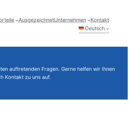
orteile
Ausgezeichnet
Unternehmen
Kontakt
Deutsch
ten auftretenden Fragen. Gerne helfen wir Ihnen
h Kontakt zu uns auf.