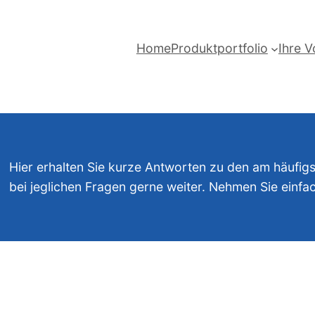
Home
Produktportfolio
Ihre V
Hier erhalten Sie kurze Antworten zu den am häufigs
bei jeglichen Fragen gerne weiter. Nehmen Sie einfac