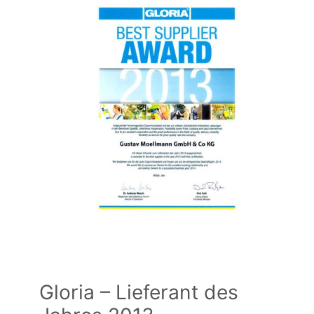
Gloria – Lieferant des