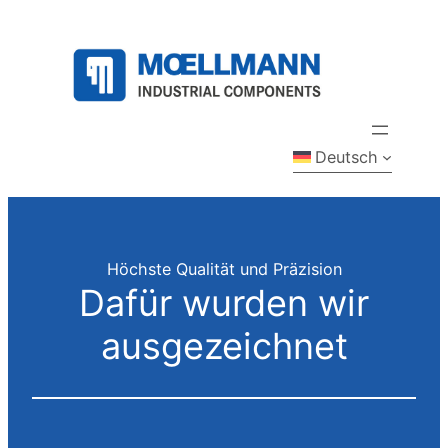
Zum
Inhalt
springen
Deutsch
Höchste Qualität und Präzision
Dafür wurden wir
ausgezeichnet