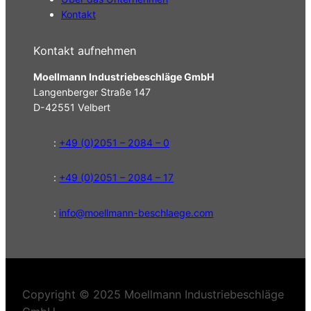
Kontakt
Kontakt aufnehmen
Moellmann Industriebeschläge GmbH
Langenberger Straße 147
D-42551 Velbert
:
+49 (0)2051 – 2084 – 0
:
+49 (0)2051 – 2084 – 17
:
info@moellmann-beschlaege.com
Copyright © 2025 Moellmann Industriebeschläge