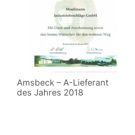
Amsbeck – A-Lieferant
des Jahres 2018