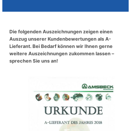
Die folgenden Auszeichnungen zeigen einen
Auszug unserer Kundenbewertungen als A-
Lieferant. Bei Bedarf können wir Ihnen gerne
weitere Auszeichnungen zukommen lassen –
sprechen Sie uns an!