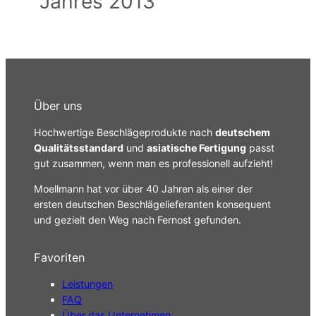
Jahres 2013
Über uns
Hochwertige Beschlägeprodukte nach
deutschem
Qualitätsstandard
und
asiatische Fertigung
passt
gut zusammen, wenn man es professionell aufzieht!
Moellmann hat vor über 40 Jahren als einer der
ersten deutschen Beschlägelieferanten konsequent
und gezielt den Weg nach Fernost gefunden.
Favoriten
Leistungen
FAQ
Über das Unternehmen