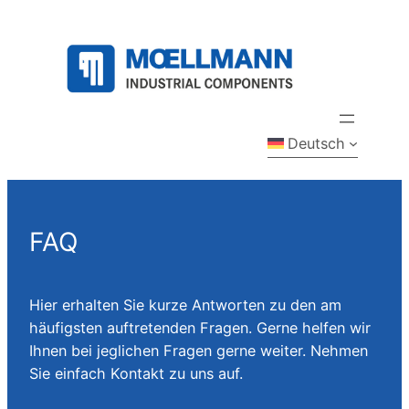
Zum
Inhalt
springen
Deutsch
FAQ
Hier erhalten Sie kurze Antworten zu den am
häufigsten auftretenden Fragen. Gerne helfen wir
Ihnen bei jeglichen Fragen gerne weiter. Nehmen
Sie einfach Kontakt zu uns auf.